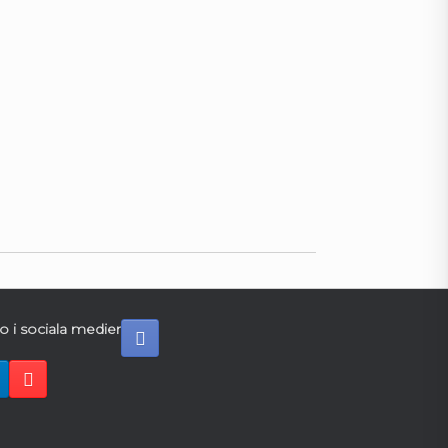
o i sociala medier